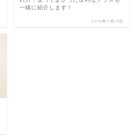
一緒に紹介します！
日
2019年11月14日
日