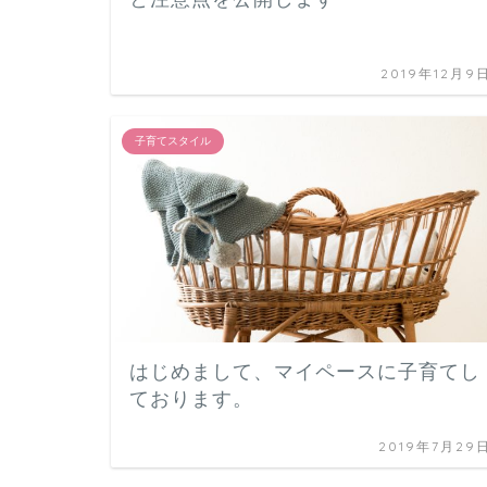
2019年12月9
子育てスタイル
はじめまして、マイペースに子育てし
ております。
2019年7月29