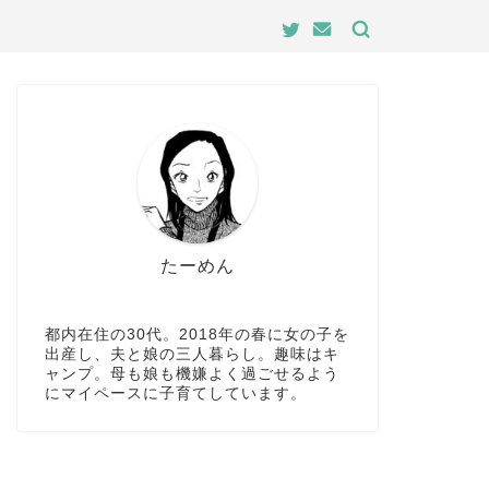
たーめん
都内在住の30代。2018年の春に女の子を
出産し、夫と娘の三人暮らし。趣味はキ
ャンプ。母も娘も機嫌よく過ごせるよう
にマイペースに子育てしています。